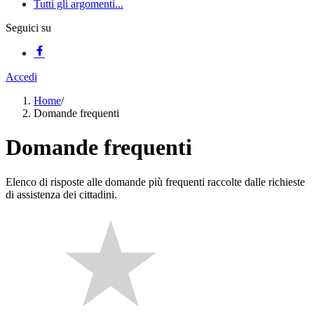
Tutti gli argomenti...
Seguici su
Accedi
Home
/
Domande frequenti
Domande frequenti
Elenco di risposte alle domande più frequenti raccolte dalle richieste
di assistenza dei cittadini.