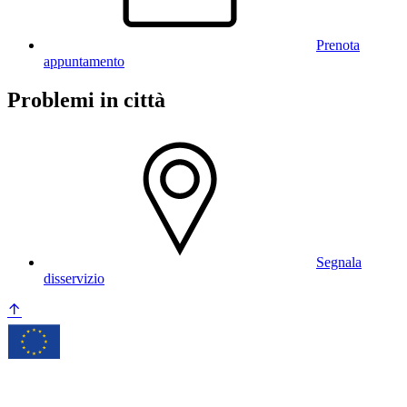
Prenota
appuntamento
Problemi in città
Segnala
disservizio