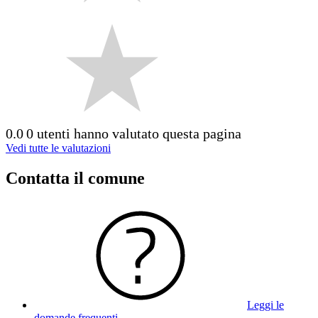
0.0
0 utenti hanno valutato questa pagina
Vedi tutte le valutazioni
Contatta il comune
Leggi le
domande frequenti