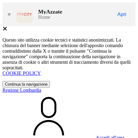
MyAzzate
×
Apri
Home
Questo sito utilizza cookie tecnici e statistici anonimizzati. La
chiusura del banner mediante selezione dell'apposito comando
contraddistinto dalla X o tramite il pulsante "Continua la
navigazione" comporta la continuazione della navigazione in
assenza di cookie o altri strumenti di tracciamento diversi da quelli
sopracitati.
COOKIE POLICY
Continua la navigazione
Regione Lombardia
Accedi all'area