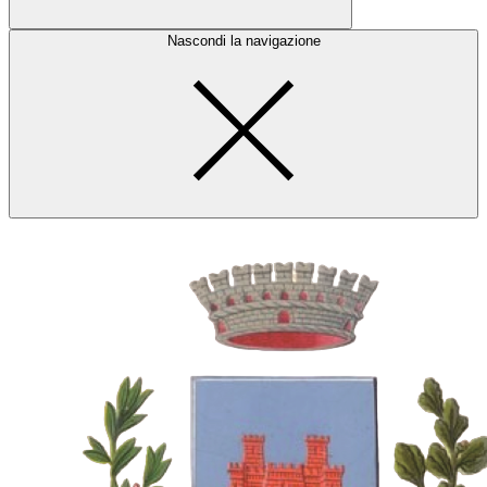
Nascondi la navigazione