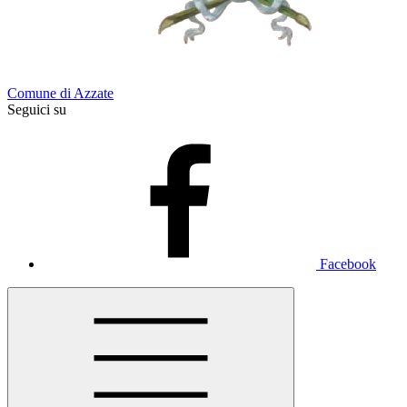
Comune di Azzate
Seguici su
Facebook