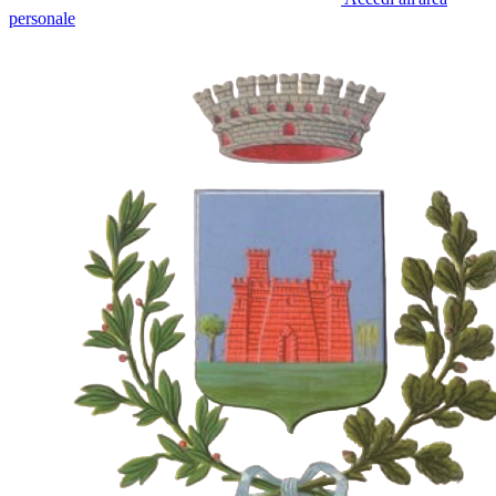
personale