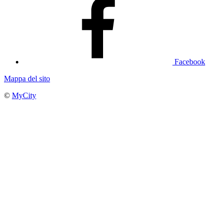
Facebook
Mappa del sito
©
MyCity