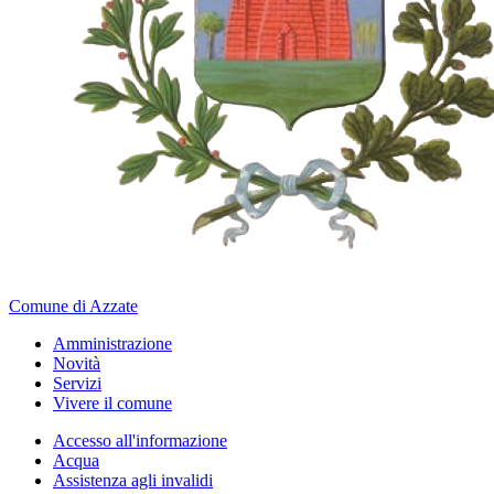
Comune di Azzate
Amministrazione
Novità
Servizi
Vivere il comune
Accesso all'informazione
Acqua
Assistenza agli invalidi