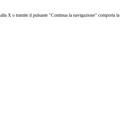
dalla X o tramite il pulsante "Continua la navigazione" comporta la