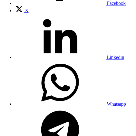
Facebook
X
Linkedin
Whatsapp