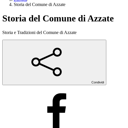
Storia del Comune di Azzate
Storia del Comune di Azzate
Storia e Tradizioni del Comune di Azzate
Condividi