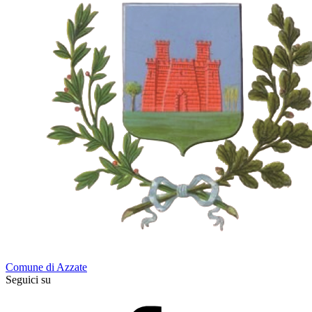
Comune di Azzate
Seguici su