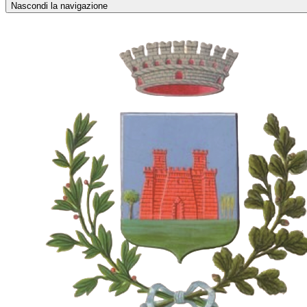
Nascondi la navigazione