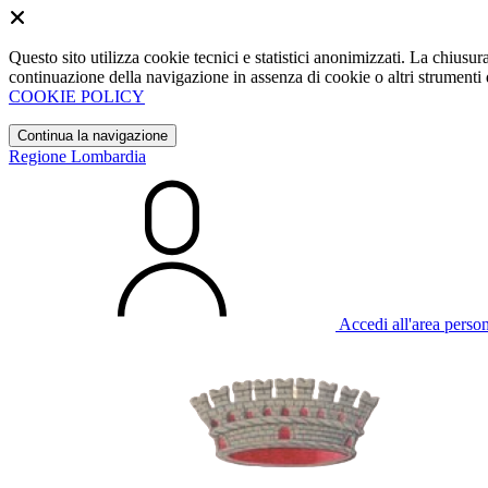
Questo sito utilizza cookie tecnici e statistici anonimizzati. La chiu
continuazione della navigazione in assenza di cookie o altri strumenti d
COOKIE POLICY
Continua la navigazione
Regione Lombardia
Accedi all'area perso