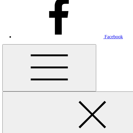
Facebook