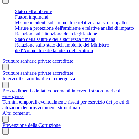
Stato dell'ambiente
Fattori inquinanti
Misure incidenti sull'ambiente e relative analisi di impatto
Misure a protezione dell'ambiente e relative analisi di impatto
Relazioni sull'attuazione della legislazione
Stato della salute e della sicurezza umana
Relazione sullo stato dell'ambiente del Ministero
dell'Ambiente e della tutela del territorio
Strutture sanitarie private accreditate
Strutture sanitarie private accreditate
Interventi straordinari e di emergenza
Provvedimenti adottati concernenti interventi straordinari e di
emergenza
Termini temporali eventualmente fissati per esercizio dei poteri di
adozione dei provvedimenti straordinari
Altri contenuti
Prevenzione della Corruzione