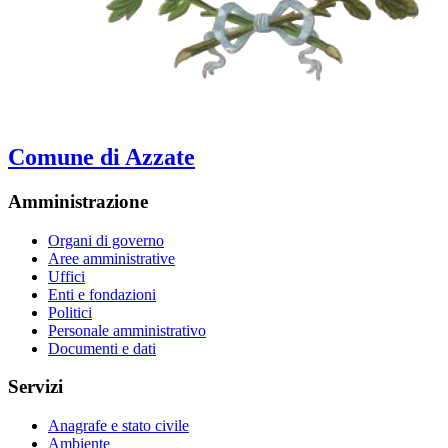
Comune di Azzate
Amministrazione
Organi di governo
Aree amministrative
Uffici
Enti e fondazioni
Politici
Personale amministrativo
Documenti e dati
Servizi
Anagrafe e stato civile
Ambiente