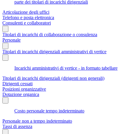
parte dei titolari di incarichi dirigenziali
Articolazione degli uffici
Telefono e posta elettronica
Consulenti e collaboratori
Titolari di incarichi di collaborazione o consulenza
Personale
Titolari di incarichi dirigenziali amministrativi di vertice
Incarichi amministrativi di vertice - in formato tabellare
Titolari di incarichi dirigenziali (dirigenti non generali)
Dirigenti cessati
Posizioni organizzative
Dotazione organica
Costo personale tempo indeterminato
Personale non a tempo indeterminato
Tassi di assenza