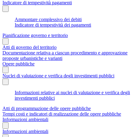
Indicatore di tempestività pagamenti
Ammontare complessivo dei debiti
Indicatore di tempestività dei pagamenti
Pianificazione governo e territorio
Atti di governo del territorio
Documentazione relativa a ciascun procedimento e approvazione
proposte urbanistiche e varianti
Opere pubbliche
Nuclei di valutazione e verifica degli investimenti pubblici
Informazioni relative ai nuclei di valutazione e verifica degli
investimenti pubblici
Atti di programmazione delle opere pubbliche
Tempi costi e indicatori di realizzazione delle opere pubbliche
Informazioni ambientali
Informazioni ambientali