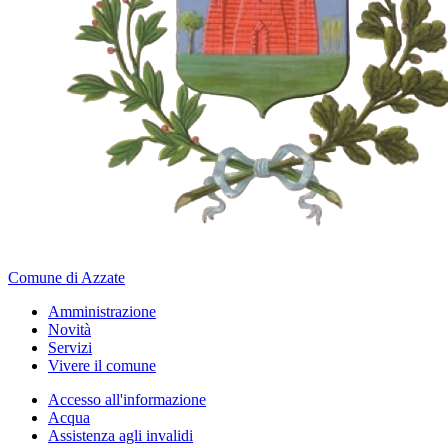
Comune di Azzate
Amministrazione
Novità
Servizi
Vivere il comune
Accesso all'informazione
Acqua
Assistenza agli invalidi