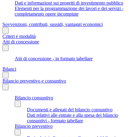
Dati e informazioni sui progetti di investimento pubblico
Elementi per la programmazione dei lavori e dei servizi -
completamento opere incompiute
Sovvenzioni, contributi, sussidi, vantaggi economici
Criteri e modalità
Atti di concessione
Atti di concessione - in formato tabellare
Bilanci
Bilancio preventivo e consuntivo
Bilancio consuntivo
Documenti e allegati del bilancio consuntivo
Dati relativi alle entrate e alla spesa dei bilancio
consuntivi - formato tabellare
Bilancio preventivo