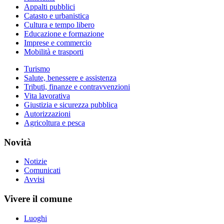
Appalti pubblici
Catasto e urbanistica
Cultura e tempo libero
Educazione e formazione
Imprese e commercio
Mobilità e trasporti
Turismo
Salute, benessere e assistenza
Tributi, finanze e contravvenzioni
Vita lavorativa
Giustizia e sicurezza pubblica
Autorizzazioni
Agricoltura e pesca
Novità
Notizie
Comunicati
Avvisi
Vivere il comune
Luoghi