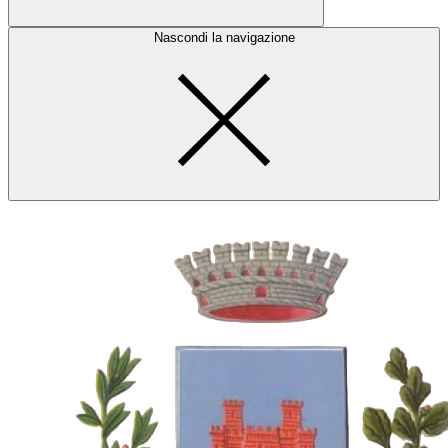
Nascondi la navigazione