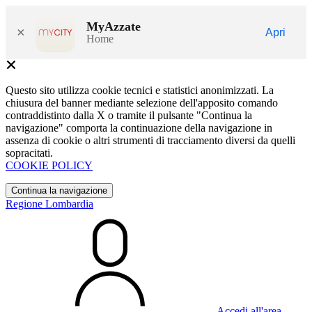
MyAzzate
×
Apri
Home
Questo sito utilizza cookie tecnici e statistici anonimizzati. La
chiusura del banner mediante selezione dell'apposito comando
contraddistinto dalla X o tramite il pulsante "Continua la
navigazione" comporta la continuazione della navigazione in
assenza di cookie o altri strumenti di tracciamento diversi da quelli
sopracitati.
COOKIE POLICY
Continua la navigazione
Regione Lombardia
Accedi all'area