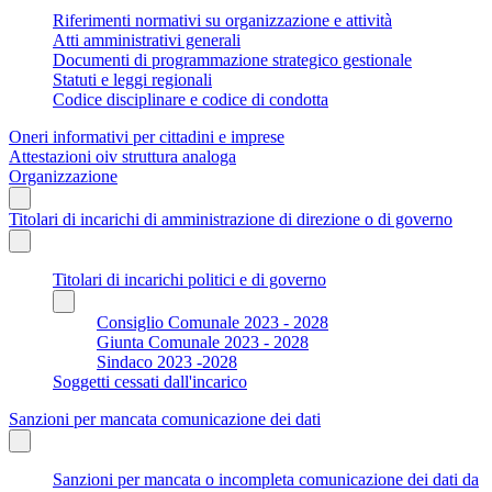
Riferimenti normativi su organizzazione e attività
Atti amministrativi generali
Documenti di programmazione strategico gestionale
Statuti e leggi regionali
Codice disciplinare e codice di condotta
Oneri informativi per cittadini e imprese
Attestazioni oiv struttura analoga
Organizzazione
Titolari di incarichi di amministrazione di direzione o di governo
Titolari di incarichi politici e di governo
Consiglio Comunale 2023 - 2028
Giunta Comunale 2023 - 2028
Sindaco 2023 -2028
Soggetti cessati dall'incarico
Sanzioni per mancata comunicazione dei dati
Sanzioni per mancata o incompleta comunicazione dei dati da