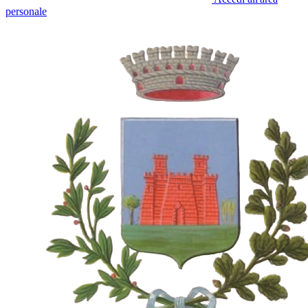
personale