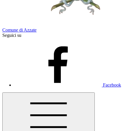
Comune di Azzate
Seguici su
Facebook