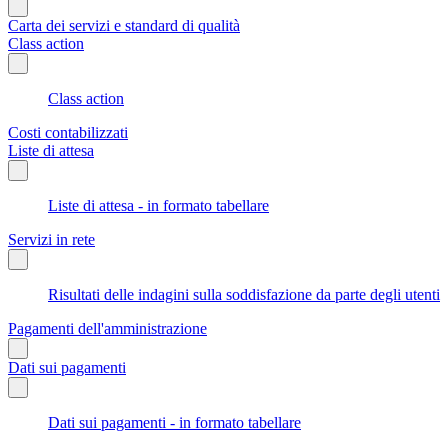
Carta dei servizi e standard di qualità
Class action
Class action
Costi contabilizzati
Liste di attesa
Liste di attesa - in formato tabellare
Servizi in rete
Risultati delle indagini sulla soddisfazione da parte degli utenti
Pagamenti dell'amministrazione
Dati sui pagamenti
Dati sui pagamenti - in formato tabellare