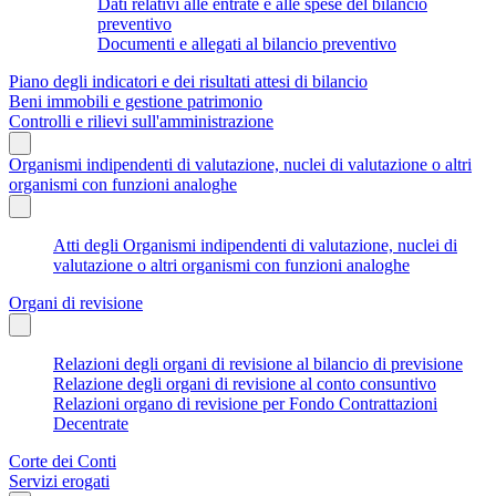
Dati relativi alle entrate e alle spese del bilancio
preventivo
Documenti e allegati al bilancio preventivo
Piano degli indicatori e dei risultati attesi di bilancio
Beni immobili e gestione patrimonio
Controlli e rilievi sull'amministrazione
Organismi indipendenti di valutazione, nuclei di valutazione o altri
organismi con funzioni analoghe
Atti degli Organismi indipendenti di valutazione, nuclei di
valutazione o altri organismi con funzioni analoghe
Organi di revisione
Relazioni degli organi di revisione al bilancio di previsione
Relazione degli organi di revisione al conto consuntivo
Relazioni organo di revisione per Fondo Contrattazioni
Decentrate
Corte dei Conti
Servizi erogati