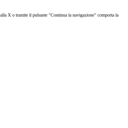
dalla X o tramite il pulsante "Continua la navigazione" comporta la