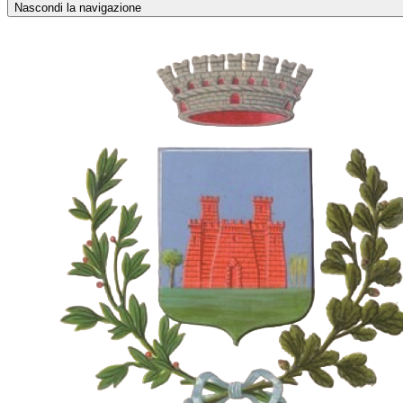
Nascondi la navigazione