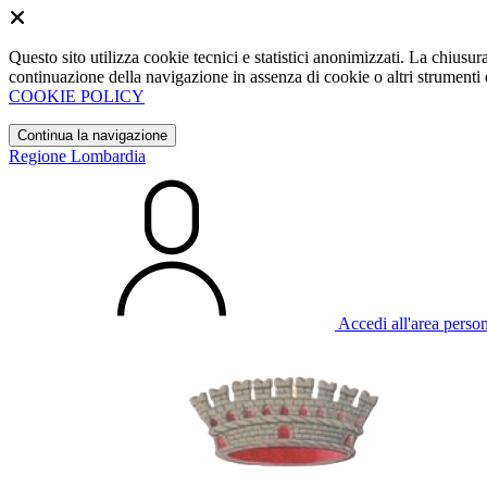
Questo sito utilizza cookie tecnici e statistici anonimizzati. La chiu
continuazione della navigazione in assenza di cookie o altri strumenti d
COOKIE POLICY
Continua la navigazione
Regione Lombardia
Accedi all'area perso