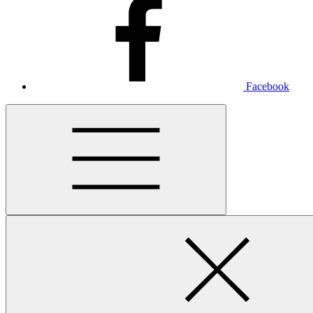
Facebook