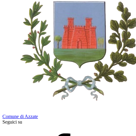
Comune di Azzate
Seguici su