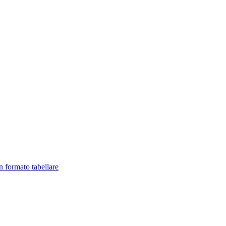
in formato tabellare