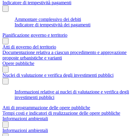
Indicatore di tempestività pagamenti
Ammontare complessivo dei debiti
Indicatore di tempestività dei pagamenti
Pianificazione governo e territorio
Atti di governo del territorio
Documentazione relativa a ciascun procedimento e approvazione
proposte urbanistiche e varianti
Opere pubbliche
Nuclei di valutazione e verifica degli investimenti pubblici
Informazioni relative ai nuclei di valutazione e verifica degli
investimenti pubblici
Atti di programmazione delle opere pubbliche
Tempi costi e indicatori di realizzazione delle opere pubbliche
Informazioni ambientali
Informazioni ambientali