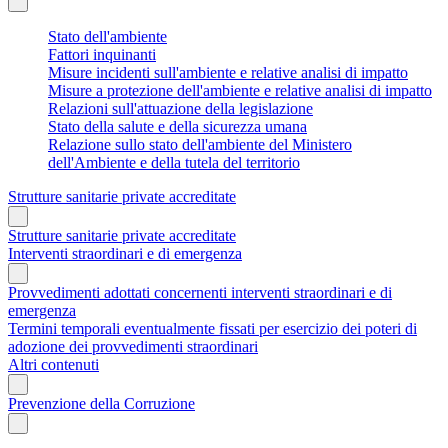
Stato dell'ambiente
Fattori inquinanti
Misure incidenti sull'ambiente e relative analisi di impatto
Misure a protezione dell'ambiente e relative analisi di impatto
Relazioni sull'attuazione della legislazione
Stato della salute e della sicurezza umana
Relazione sullo stato dell'ambiente del Ministero
dell'Ambiente e della tutela del territorio
Strutture sanitarie private accreditate
Strutture sanitarie private accreditate
Interventi straordinari e di emergenza
Provvedimenti adottati concernenti interventi straordinari e di
emergenza
Termini temporali eventualmente fissati per esercizio dei poteri di
adozione dei provvedimenti straordinari
Altri contenuti
Prevenzione della Corruzione