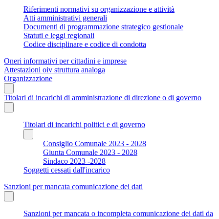
Riferimenti normativi su organizzazione e attività
Atti amministrativi generali
Documenti di programmazione strategico gestionale
Statuti e leggi regionali
Codice disciplinare e codice di condotta
Oneri informativi per cittadini e imprese
Attestazioni oiv struttura analoga
Organizzazione
Titolari di incarichi di amministrazione di direzione o di governo
Titolari di incarichi politici e di governo
Consiglio Comunale 2023 - 2028
Giunta Comunale 2023 - 2028
Sindaco 2023 -2028
Soggetti cessati dall'incarico
Sanzioni per mancata comunicazione dei dati
Sanzioni per mancata o incompleta comunicazione dei dati da