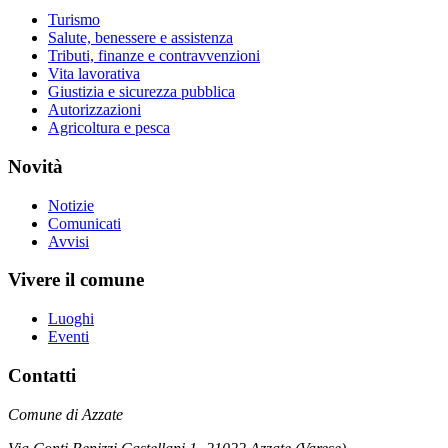
Turismo
Salute, benessere e assistenza
Tributi, finanze e contravvenzioni
Vita lavorativa
Giustizia e sicurezza pubblica
Autorizzazioni
Agricoltura e pesca
Novità
Notizie
Comunicati
Avvisi
Vivere il comune
Luoghi
Eventi
Contatti
Comune di Azzate