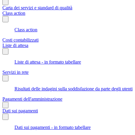
Carta dei servizi e standard di qualità
Class action
Class action
Costi contabilizzati
Liste di attesa
Liste di attesa - in formato tabellare
Servizi in rete
Risultati delle indagini sulla soddisfazione da parte degli utenti
Pagamenti dell'amministrazione
Dati sui pagamenti
Dati sui pagamenti - in formato tabellare