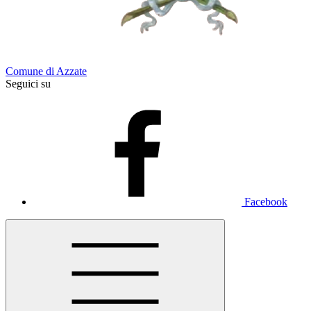
Comune di Azzate
Seguici su
Facebook