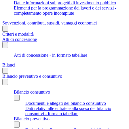
Dati e informazioni sui progetti di investimento pubblico
Elementi per la programmazione dei lavori e dei servizi -
completamento opere incompiute
Sovvenzioni, contributi, sussidi, vantaggi economici
Criteri e modalità
Atti di concessione
Atti di concessione - in formato tabellare
Bilanci
Bilancio preventivo e consuntivo
Bilancio consuntivo
Documenti e allegati del bilancio consuntivo
Dati relativi alle entrate e alla spesa dei bilancio
consuntivi - formato tabellare
Bilancio preventivo