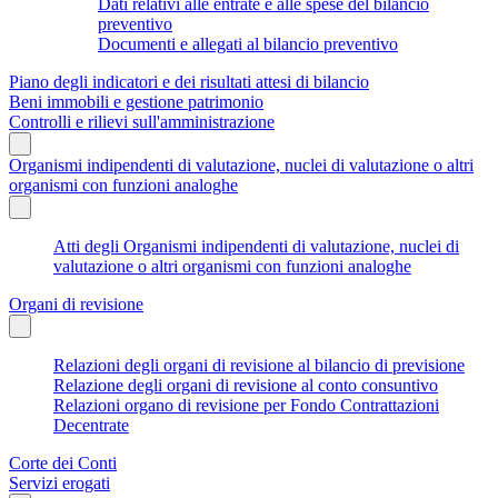
Dati relativi alle entrate e alle spese del bilancio
preventivo
Documenti e allegati al bilancio preventivo
Piano degli indicatori e dei risultati attesi di bilancio
Beni immobili e gestione patrimonio
Controlli e rilievi sull'amministrazione
Organismi indipendenti di valutazione, nuclei di valutazione o altri
organismi con funzioni analoghe
Atti degli Organismi indipendenti di valutazione, nuclei di
valutazione o altri organismi con funzioni analoghe
Organi di revisione
Relazioni degli organi di revisione al bilancio di previsione
Relazione degli organi di revisione al conto consuntivo
Relazioni organo di revisione per Fondo Contrattazioni
Decentrate
Corte dei Conti
Servizi erogati