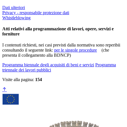
Dati ulteriori
Privacy - responsabile protezione dati
Whistleblowing
Atti relativi alla programmazione di lavori, opere, servizi e
forniture
I contenuti richiesti, nei casi previsti dalla normativa sono reperibii
consultando il seguente link:
per le singole procedure
(che
presenta il collegamento alla BDNCP)
Programma biennale degli acquisiti di beni e servizi
Programma
triennale dei lavori pubblici
Visite alla pagina:
154