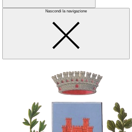
Nascondi la navigazione