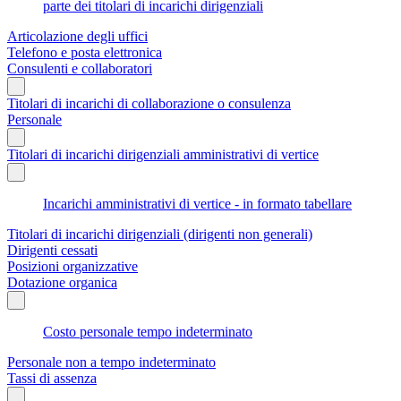
parte dei titolari di incarichi dirigenziali
Articolazione degli uffici
Telefono e posta elettronica
Consulenti e collaboratori
Titolari di incarichi di collaborazione o consulenza
Personale
Titolari di incarichi dirigenziali amministrativi di vertice
Incarichi amministrativi di vertice - in formato tabellare
Titolari di incarichi dirigenziali (dirigenti non generali)
Dirigenti cessati
Posizioni organizzative
Dotazione organica
Costo personale tempo indeterminato
Personale non a tempo indeterminato
Tassi di assenza