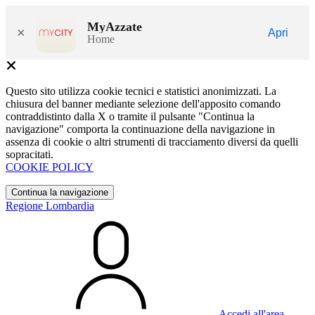
MyAzzate
×
Apri
Home
Questo sito utilizza cookie tecnici e statistici anonimizzati. La
chiusura del banner mediante selezione dell'apposito comando
contraddistinto dalla X o tramite il pulsante "Continua la
navigazione" comporta la continuazione della navigazione in
assenza di cookie o altri strumenti di tracciamento diversi da quelli
sopracitati.
COOKIE POLICY
Continua la navigazione
Regione Lombardia
Accedi all'area