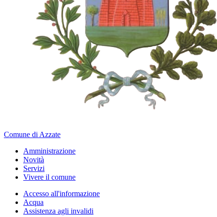
Comune di Azzate
Amministrazione
Novità
Servizi
Vivere il comune
Accesso all'informazione
Acqua
Assistenza agli invalidi