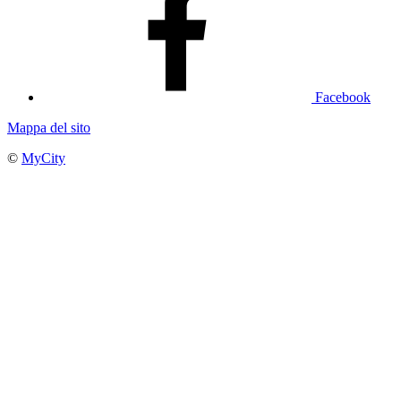
Facebook
Mappa del sito
©
MyCity