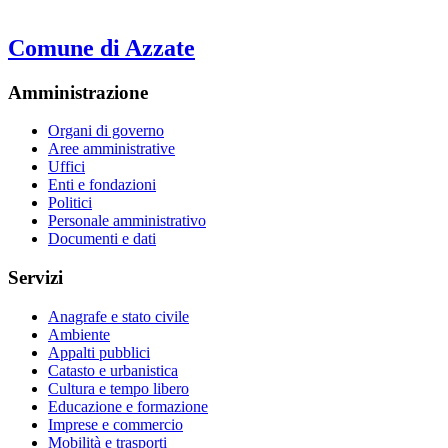
Comune di Azzate
Amministrazione
Organi di governo
Aree amministrative
Uffici
Enti e fondazioni
Politici
Personale amministrativo
Documenti e dati
Servizi
Anagrafe e stato civile
Ambiente
Appalti pubblici
Catasto e urbanistica
Cultura e tempo libero
Educazione e formazione
Imprese e commercio
Mobilità e trasporti