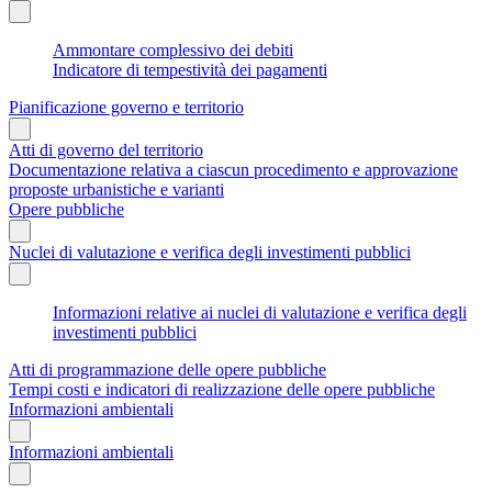
Ammontare complessivo dei debiti
Indicatore di tempestività dei pagamenti
Pianificazione governo e territorio
Atti di governo del territorio
Documentazione relativa a ciascun procedimento e approvazione
proposte urbanistiche e varianti
Opere pubbliche
Nuclei di valutazione e verifica degli investimenti pubblici
Informazioni relative ai nuclei di valutazione e verifica degli
investimenti pubblici
Atti di programmazione delle opere pubbliche
Tempi costi e indicatori di realizzazione delle opere pubbliche
Informazioni ambientali
Informazioni ambientali