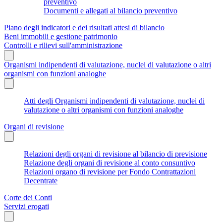
preventivo
Documenti e allegati al bilancio preventivo
Piano degli indicatori e dei risultati attesi di bilancio
Beni immobili e gestione patrimonio
Controlli e rilievi sull'amministrazione
Organismi indipendenti di valutazione, nuclei di valutazione o altri
organismi con funzioni analoghe
Atti degli Organismi indipendenti di valutazione, nuclei di
valutazione o altri organismi con funzioni analoghe
Organi di revisione
Relazioni degli organi di revisione al bilancio di previsione
Relazione degli organi di revisione al conto consuntivo
Relazioni organo di revisione per Fondo Contrattazioni
Decentrate
Corte dei Conti
Servizi erogati