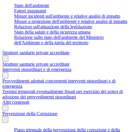
Stato dell'ambiente
Fattori inquinanti
Misure incidenti sull'ambiente e relative analisi di impatto
Misure a protezione dell'ambiente e relative analisi di impatto
Relazioni sull'attuazione della legislazione
Stato della salute e della sicurezza umana
Relazione sullo stato dell'ambiente del Ministero
dell'Ambiente e della tutela del territorio
Strutture sanitarie private accreditate
Strutture sanitarie private accreditate
Interventi straordinari e di emergenza
Provvedimenti adottati concernenti interventi straordinari e di
emergenza
Termini temporali eventualmente fissati per esercizio dei poteri di
adozione dei provvedimenti straordinari
Altri contenuti
Prevenzione della Corruzione
Piano triennale della prevenzione della corruzione e della