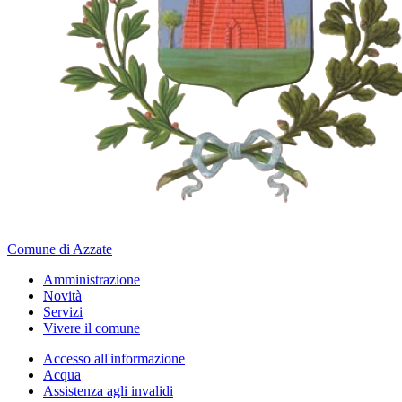
Comune di Azzate
Amministrazione
Novità
Servizi
Vivere il comune
Accesso all'informazione
Acqua
Assistenza agli invalidi