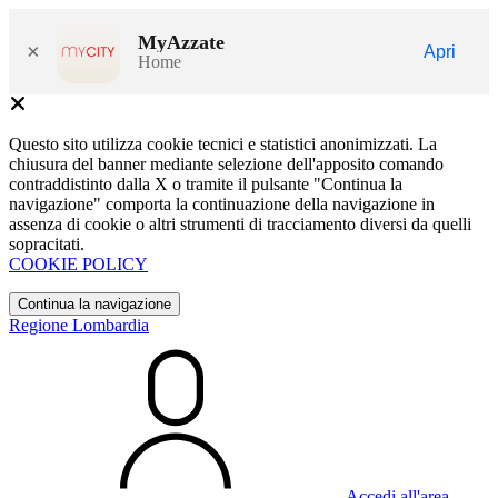
MyAzzate
×
Apri
Home
Questo sito utilizza cookie tecnici e statistici anonimizzati. La
chiusura del banner mediante selezione dell'apposito comando
contraddistinto dalla X o tramite il pulsante "Continua la
navigazione" comporta la continuazione della navigazione in
assenza di cookie o altri strumenti di tracciamento diversi da quelli
sopracitati.
COOKIE POLICY
Continua la navigazione
Regione Lombardia
Accedi all'area