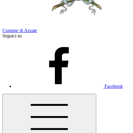
Comune di Azzate
Seguici su
Facebook