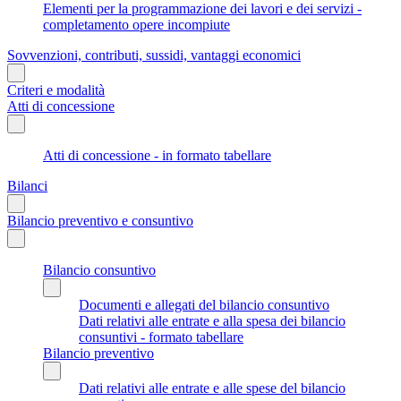
Elementi per la programmazione dei lavori e dei servizi -
completamento opere incompiute
Sovvenzioni, contributi, sussidi, vantaggi economici
Criteri e modalità
Atti di concessione
Atti di concessione - in formato tabellare
Bilanci
Bilancio preventivo e consuntivo
Bilancio consuntivo
Documenti e allegati del bilancio consuntivo
Dati relativi alle entrate e alla spesa dei bilancio
consuntivi - formato tabellare
Bilancio preventivo
Dati relativi alle entrate e alle spese del bilancio