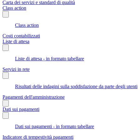
Carta dei servizi e standard di qualità
Class action
Class action
Costi contabilizzati
Liste di attesa
Liste di attesa - in formato tabellare
Servizi in rete
Risultati delle indagini sulla soddisfazione da parte degli utenti
Pagamenti dell'amministrazione
Dati sui pagamenti
Dati sui pagamenti - in formato tabellare
Indicatore di tempestività pagamenti