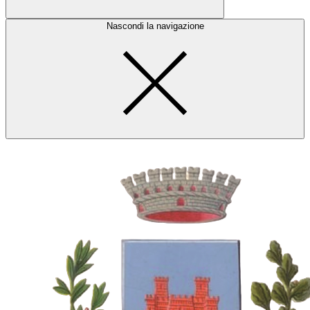
Nascondi la navigazione