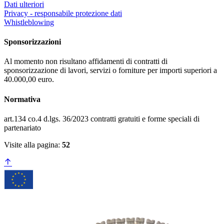
Dati ulteriori
Privacy - responsabile protezione dati
Whistleblowing
Sponsorizzazioni
Al momento non risultano affidamenti di contratti di
sponsorizzazione di lavori, servizi o forniture per importi superiori a
40.000,00 euro.
Normativa
art.134 co.4 d.lgs. 36/2023 contratti gratuiti e forme speciali di
partenariato
Visite alla pagina:
52