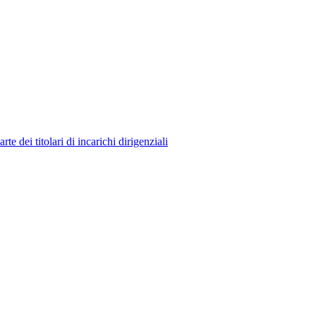
 dei titolari di incarichi dirigenziali