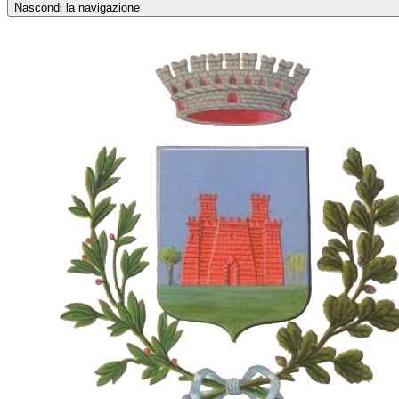
Nascondi la navigazione