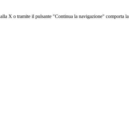
dalla X o tramite il pulsante "Continua la navigazione" comporta la