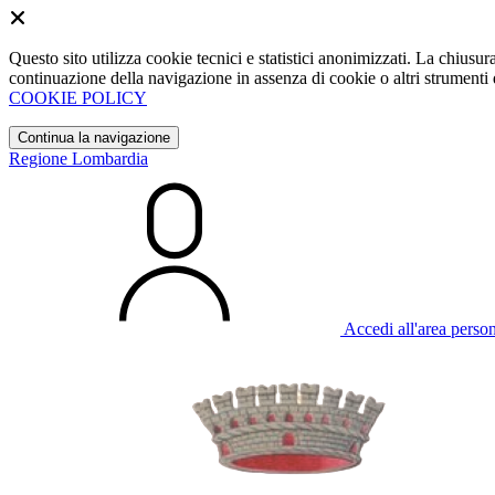
Questo sito utilizza cookie tecnici e statistici anonimizzati. La chiu
continuazione della navigazione in assenza di cookie o altri strumenti d
COOKIE POLICY
Continua la navigazione
Regione Lombardia
Accedi all'area perso