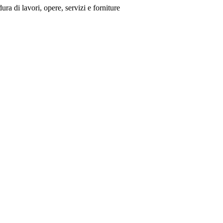
ura di lavori, opere, servizi e forniture