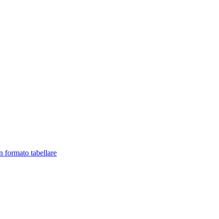
in formato tabellare