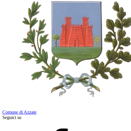
Comune di Azzate
Seguici su