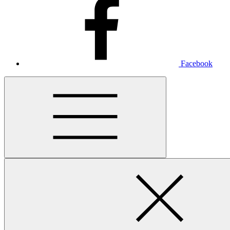
Facebook