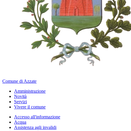
Comune di Azzate
Amministrazione
Novità
Servizi
Vivere il comune
Accesso all'informazione
Acqua
Assistenza agli invalidi