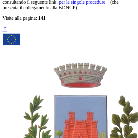
consultando il seguente link:
per le singole procedure
(che
presenta il collegamento alla BDNCP)
Visite alla pagina:
141