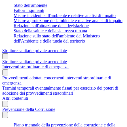
Stato dell'ambiente
Fattori inquinanti
Misure incidenti sull'ambiente e relative analisi di impatto
Misure a protezione dell'ambiente e relative analisi di impatto
Relazioni sull'attuazione della legislazione
Stato della salute e della sicurezza umana
Relazione sullo stato dell'ambiente del Ministero
dell'Ambiente e della tutela del territorio
Strutture sanitarie private accreditate
Strutture sanitarie private accreditate
Interventi straordinari e di emergenza
Provvedimenti adottati concernenti interventi straordinari e di
emergenza
Termini temporali eventualmente fissati per esercizio dei poteri di
adozione dei provvedimenti straordinari
Altri contenuti
Prevenzione della Corruzione
Piano triennale della prevenzione della corruzione e della