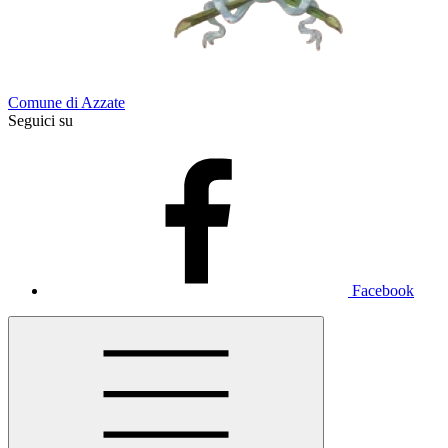
Comune di Azzate
Seguici su
Facebook