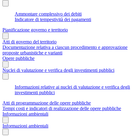
Ammontare complessivo dei debiti
Indicatore di tempestività dei pagamenti
Pianificazione governo e territorio
Atti di governo del territorio
Documentazione relativa a ciascun procedimento e approvazione
proposte urbanistiche e varianti
Opere pubbliche
Nuclei di valutazione e verifica degli investimenti pubblici
Informazioni relative ai nuclei di valutazione e verifica degli
investimenti pubblici
Atti di programmazione delle opere pubbliche
Tempi costi e indicatori di realizzazione delle opere pubbliche
Informazioni ambientali
Informazioni ambientali