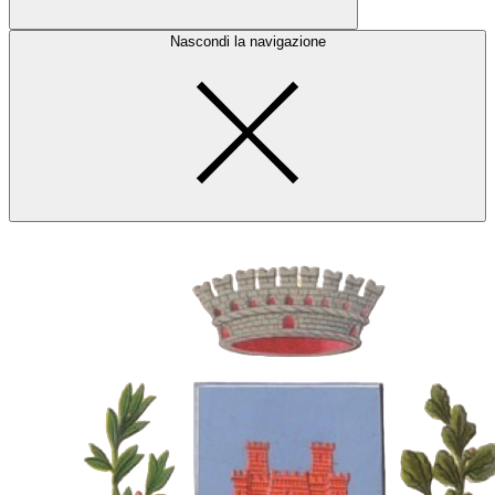
Nascondi la navigazione