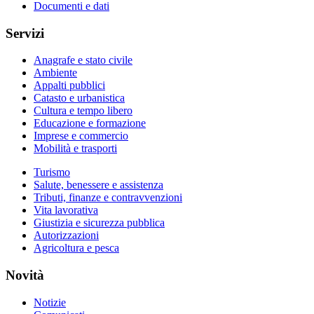
Documenti e dati
Servizi
Anagrafe e stato civile
Ambiente
Appalti pubblici
Catasto e urbanistica
Cultura e tempo libero
Educazione e formazione
Imprese e commercio
Mobilità e trasporti
Turismo
Salute, benessere e assistenza
Tributi, finanze e contravvenzioni
Vita lavorativa
Giustizia e sicurezza pubblica
Autorizzazioni
Agricoltura e pesca
Novità
Notizie