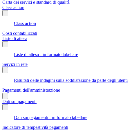
Carta dei servizi e standard di qualità
Class action
Class action
Costi contabilizzati
Liste di attesa
Liste di attesa - in formato tabellare
Servizi in rete
Risultati delle indagini sulla soddisfazione da parte degli utenti
Pagamenti dell'amministrazione
Dati sui pagamenti
Dati sui pagamenti - in formato tabellare
Indicatore di tempestività pagamenti