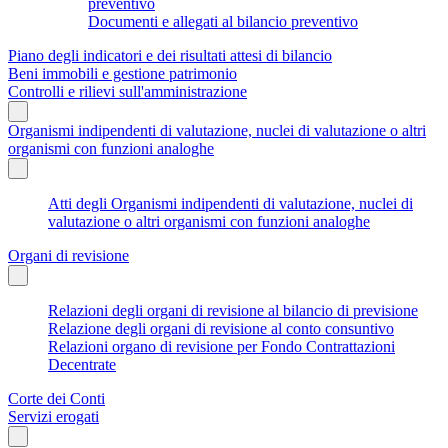
preventivo
Documenti e allegati al bilancio preventivo
Piano degli indicatori e dei risultati attesi di bilancio
Beni immobili e gestione patrimonio
Controlli e rilievi sull'amministrazione
Organismi indipendenti di valutazione, nuclei di valutazione o altri
organismi con funzioni analoghe
Atti degli Organismi indipendenti di valutazione, nuclei di
valutazione o altri organismi con funzioni analoghe
Organi di revisione
Relazioni degli organi di revisione al bilancio di previsione
Relazione degli organi di revisione al conto consuntivo
Relazioni organo di revisione per Fondo Contrattazioni
Decentrate
Corte dei Conti
Servizi erogati