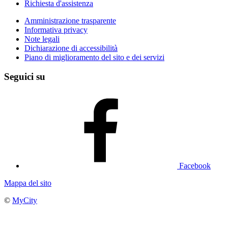
Richiesta d'assistenza
Amministrazione trasparente
Informativa privacy
Note legali
Dichiarazione di accessibilità
Piano di miglioramento del sito e dei servizi
Seguici su
Facebook
Mappa del sito
©
MyCity