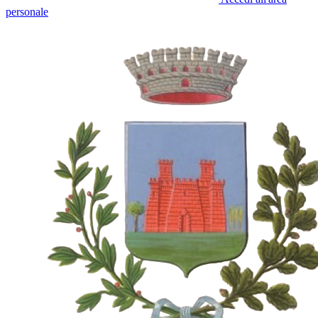
personale