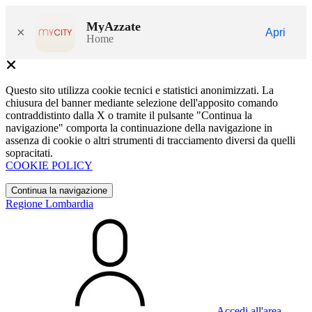
MyAzzate
×
Apri
Home
Questo sito utilizza cookie tecnici e statistici anonimizzati. La
chiusura del banner mediante selezione dell'apposito comando
contraddistinto dalla X o tramite il pulsante "Continua la
navigazione" comporta la continuazione della navigazione in
assenza di cookie o altri strumenti di tracciamento diversi da quelli
sopracitati.
COOKIE POLICY
Continua la navigazione
Regione Lombardia
Accedi all'area