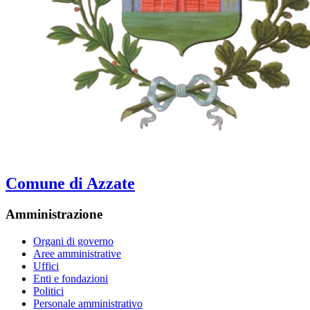
Comune di Azzate
Amministrazione
Organi di governo
Aree amministrative
Uffici
Enti e fondazioni
Politici
Personale amministrativo