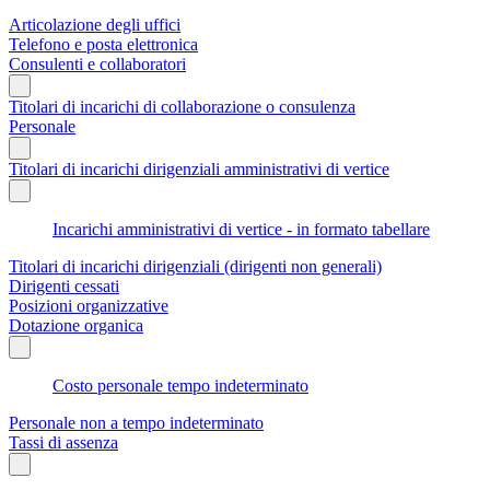
Articolazione degli uffici
Telefono e posta elettronica
Consulenti e collaboratori
Titolari di incarichi di collaborazione o consulenza
Personale
Titolari di incarichi dirigenziali amministrativi di vertice
Incarichi amministrativi di vertice - in formato tabellare
Titolari di incarichi dirigenziali (dirigenti non generali)
Dirigenti cessati
Posizioni organizzative
Dotazione organica
Costo personale tempo indeterminato
Personale non a tempo indeterminato
Tassi di assenza