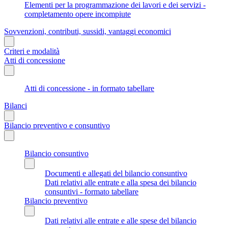
Elementi per la programmazione dei lavori e dei servizi -
completamento opere incompiute
Sovvenzioni, contributi, sussidi, vantaggi economici
Criteri e modalità
Atti di concessione
Atti di concessione - in formato tabellare
Bilanci
Bilancio preventivo e consuntivo
Bilancio consuntivo
Documenti e allegati del bilancio consuntivo
Dati relativi alle entrate e alla spesa dei bilancio
consuntivi - formato tabellare
Bilancio preventivo
Dati relativi alle entrate e alle spese del bilancio