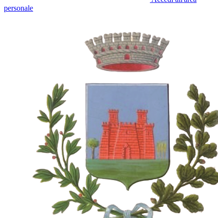
personale