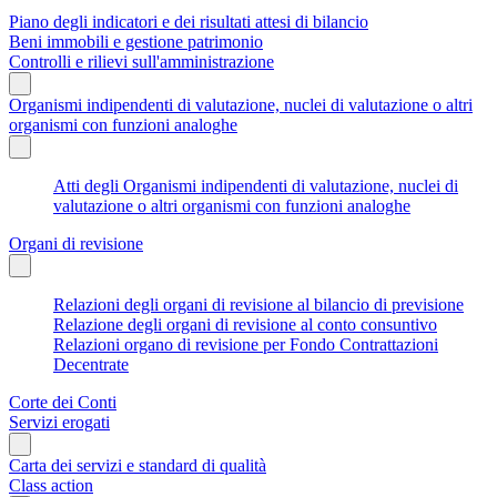
Piano degli indicatori e dei risultati attesi di bilancio
Beni immobili e gestione patrimonio
Controlli e rilievi sull'amministrazione
Organismi indipendenti di valutazione, nuclei di valutazione o altri
organismi con funzioni analoghe
Atti degli Organismi indipendenti di valutazione, nuclei di
valutazione o altri organismi con funzioni analoghe
Organi di revisione
Relazioni degli organi di revisione al bilancio di previsione
Relazione degli organi di revisione al conto consuntivo
Relazioni organo di revisione per Fondo Contrattazioni
Decentrate
Corte dei Conti
Servizi erogati
Carta dei servizi e standard di qualità
Class action