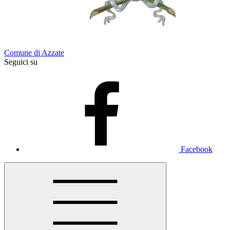
Comune di Azzate
Seguici su
Facebook