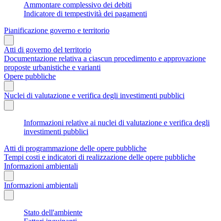
Ammontare complessivo dei debiti
Indicatore di tempestività dei pagamenti
Pianificazione governo e territorio
Atti di governo del territorio
Documentazione relativa a ciascun procedimento e approvazione
proposte urbanistiche e varianti
Opere pubbliche
Nuclei di valutazione e verifica degli investimenti pubblici
Informazioni relative ai nuclei di valutazione e verifica degli
investimenti pubblici
Atti di programmazione delle opere pubbliche
Tempi costi e indicatori di realizzazione delle opere pubbliche
Informazioni ambientali
Informazioni ambientali
Stato dell'ambiente