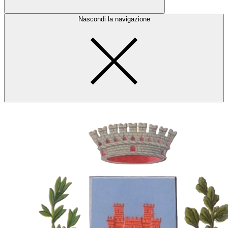
Nascondi la navigazione