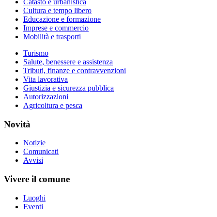
Catasto e urbanistica
Cultura e tempo libero
Educazione e formazione
Imprese e commercio
Mobilità e trasporti
Turismo
Salute, benessere e assistenza
Tributi, finanze e contravvenzioni
Vita lavorativa
Giustizia e sicurezza pubblica
Autorizzazioni
Agricoltura e pesca
Novità
Notizie
Comunicati
Avvisi
Vivere il comune
Luoghi
Eventi