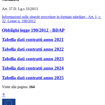
Art. 37 D. Lg.s 33/2013
Informazioni sulle singole procedure in formato tabellare - Art. 1, c.
32, Legge n. 190/2012
Obblighi legge 190/2012 - BDAP
Tabella dati contratti anno 2021
Tabella dati contratti anno 2022
Tabella dati contratti anno 2023
Tabella dati contratti anno 2024
Tabella dati contratti anno 2025
Visite alla pagina:
164