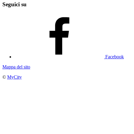
Seguici su
Facebook
Mappa del sito
©
MyCity