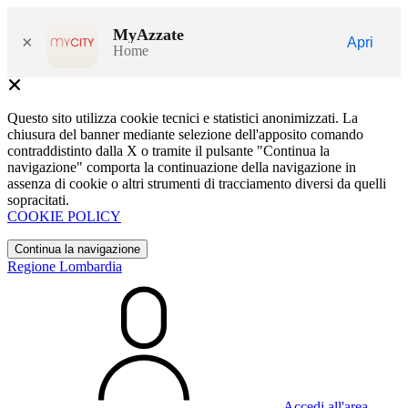
MyAzzate
×
Apri
Home
Questo sito utilizza cookie tecnici e statistici anonimizzati. La
chiusura del banner mediante selezione dell'apposito comando
contraddistinto dalla X o tramite il pulsante "Continua la
navigazione" comporta la continuazione della navigazione in
assenza di cookie o altri strumenti di tracciamento diversi da quelli
sopracitati.
COOKIE POLICY
Continua la navigazione
Regione Lombardia
Accedi all'area