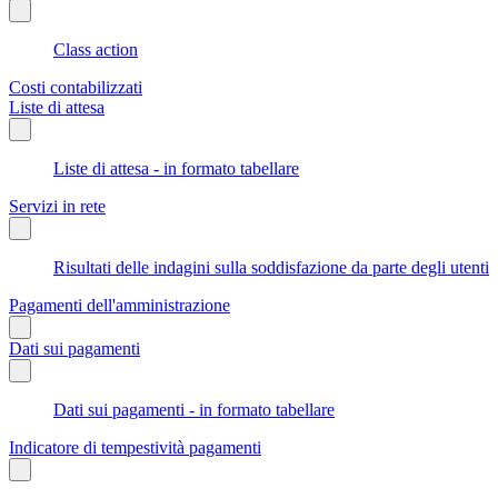
Class action
Costi contabilizzati
Liste di attesa
Liste di attesa - in formato tabellare
Servizi in rete
Risultati delle indagini sulla soddisfazione da parte degli utenti
Pagamenti dell'amministrazione
Dati sui pagamenti
Dati sui pagamenti - in formato tabellare
Indicatore di tempestività pagamenti