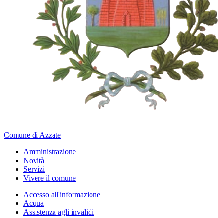
Comune di Azzate
Amministrazione
Novità
Servizi
Vivere il comune
Accesso all'informazione
Acqua
Assistenza agli invalidi