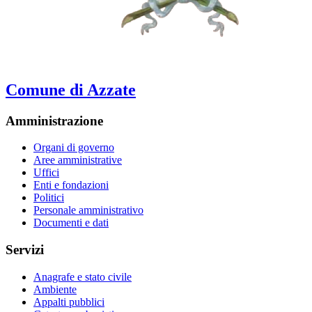
Comune di Azzate
Amministrazione
Organi di governo
Aree amministrative
Uffici
Enti e fondazioni
Politici
Personale amministrativo
Documenti e dati
Servizi
Anagrafe e stato civile
Ambiente
Appalti pubblici