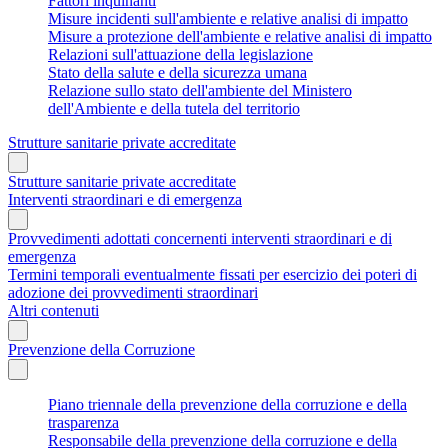
Fattori inquinanti
Misure incidenti sull'ambiente e relative analisi di impatto
Misure a protezione dell'ambiente e relative analisi di impatto
Relazioni sull'attuazione della legislazione
Stato della salute e della sicurezza umana
Relazione sullo stato dell'ambiente del Ministero
dell'Ambiente e della tutela del territorio
Strutture sanitarie private accreditate
Strutture sanitarie private accreditate
Interventi straordinari e di emergenza
Provvedimenti adottati concernenti interventi straordinari e di
emergenza
Termini temporali eventualmente fissati per esercizio dei poteri di
adozione dei provvedimenti straordinari
Altri contenuti
Prevenzione della Corruzione
Piano triennale della prevenzione della corruzione e della
trasparenza
Responsabile della prevenzione della corruzione e della