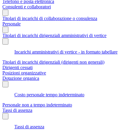
Telefono e posta elettronica
Consulenti e collaboratori
Titolari di incarichi di collaborazione o consulenza
Personale
Titolari di incarichi dirigenziali amministrativi di vertice
Incarichi amministrativi di vertice - in formato tabellare
Titolari di incarichi dirigenziali (dirigenti non generali)
Dirigenti cessati
Posizioni organizzative
Dotazione organica
Costo personale tempo indeterminato
Personale non a tempo indeterminato
Tassi di assenza
Tassi di assenza