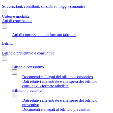
Sovvenzioni, contributi, sussidi, vantaggi economici
Criteri e modalità
Atti di concessione
Atti di concessione - in formato tabellare
Bilanci
Bilancio preventivo e consuntivo
Bilancio consuntivo
Documenti e allegati del bilancio consuntivo
Dati relativi alle entrate e alla spesa dei bilancio
consuntivi - formato tabellare
Bilancio preventivo
Dati relativi alle entrate e alle spese del bilancio
preventivo
Documenti e allegati al bilancio preventivo