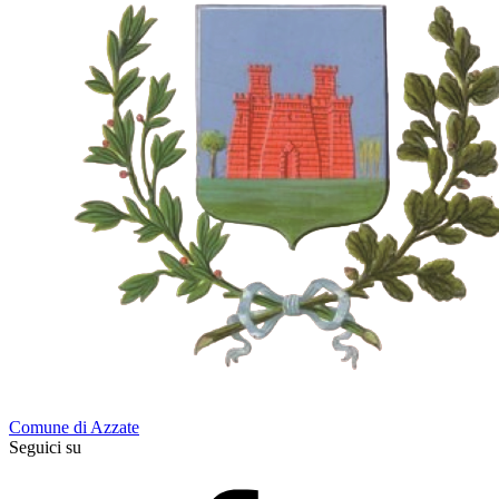
Comune di Azzate
Seguici su