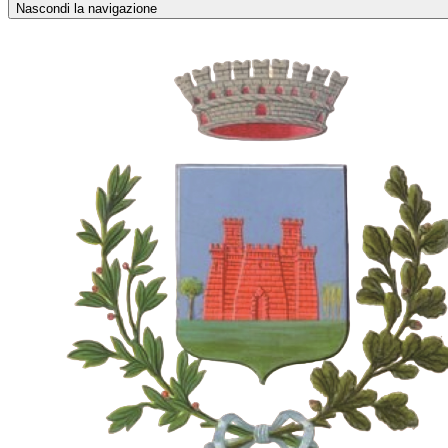
Nascondi la navigazione