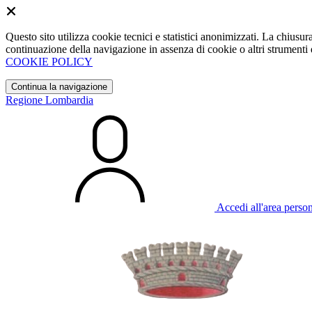
Questo sito utilizza cookie tecnici e statistici anonimizzati. La chiu
continuazione della navigazione in assenza di cookie o altri strumenti d
COOKIE POLICY
Continua la navigazione
Regione Lombardia
Accedi all'area perso