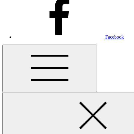
Facebook