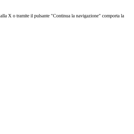
dalla X o tramite il pulsante "Continua la navigazione" comporta la