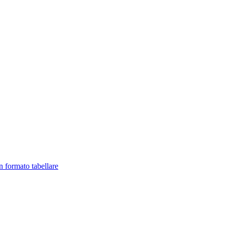
in formato tabellare