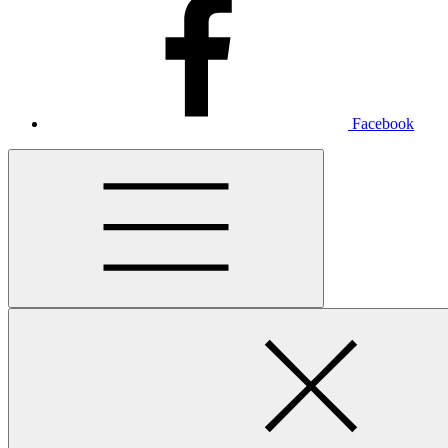
Facebook