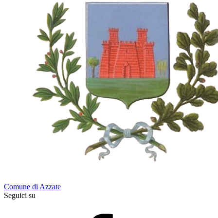
Comune di Azzate
Seguici su