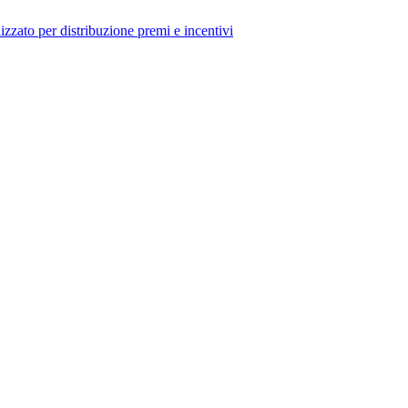
izzato per distribuzione premi e incentivi