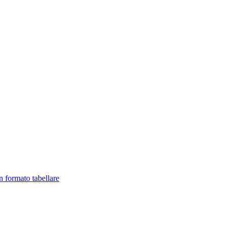
in formato tabellare