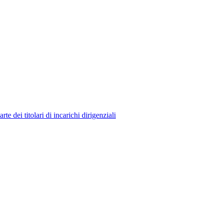
 dei titolari di incarichi dirigenziali