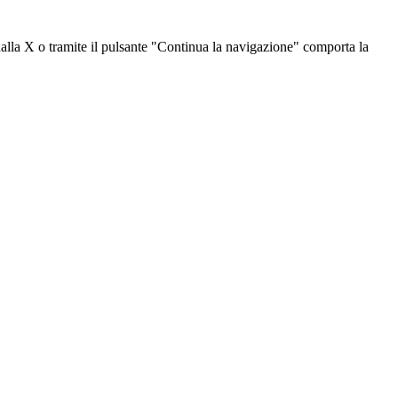
dalla X o tramite il pulsante "Continua la navigazione" comporta la