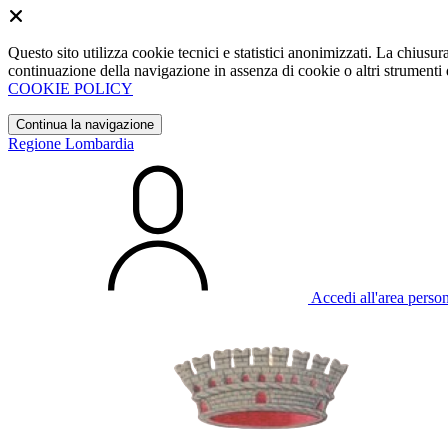
Questo sito utilizza cookie tecnici e statistici anonimizzati. La chiu
continuazione della navigazione in assenza di cookie o altri strumenti d
COOKIE POLICY
Continua la navigazione
Regione Lombardia
Accedi all'area perso