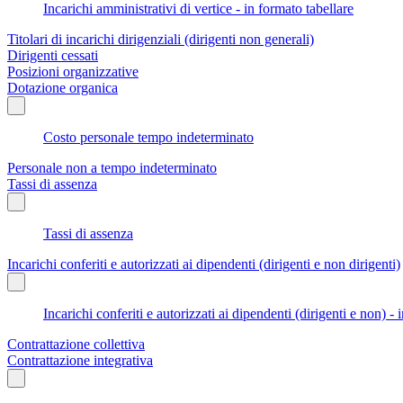
Incarichi amministrativi di vertice - in formato tabellare
Titolari di incarichi dirigenziali (dirigenti non generali)
Dirigenti cessati
Posizioni organizzative
Dotazione organica
Costo personale tempo indeterminato
Personale non a tempo indeterminato
Tassi di assenza
Tassi di assenza
Incarichi conferiti e autorizzati ai dipendenti (dirigenti e non dirigenti)
Incarichi conferiti e autorizzati ai dipendenti (dirigenti e non) - 
Contrattazione collettiva
Contrattazione integrativa