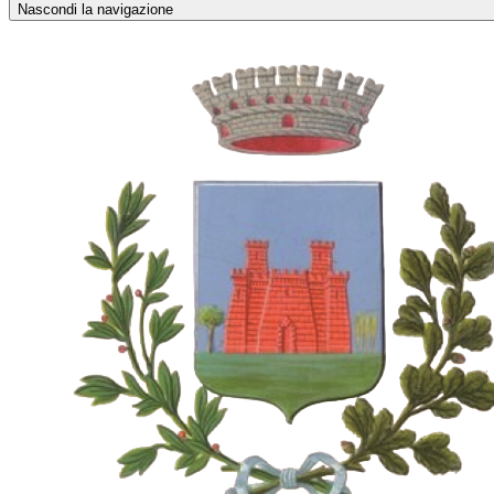
Nascondi la navigazione