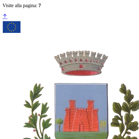
Visite alla pagina:
7