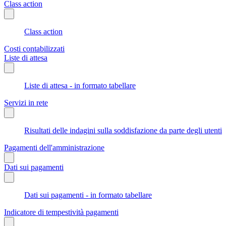
Class action
Class action
Costi contabilizzati
Liste di attesa
Liste di attesa - in formato tabellare
Servizi in rete
Risultati delle indagini sulla soddisfazione da parte degli utenti
Pagamenti dell'amministrazione
Dati sui pagamenti
Dati sui pagamenti - in formato tabellare
Indicatore di tempestività pagamenti