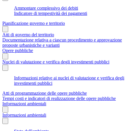
Ammontare complessivo dei debiti
Indicatore di tempestività dei pagamenti
Pianificazione governo e territorio
Atti di governo del territorio
Documentazione relativa a ciascun procedimento e approvazione
proposte urbanistiche e varianti
Opere pubbliche
Nuclei di valutazione e verifica degli investimenti pubblici
Informazioni relative ai nuclei di valutazione e verifica degli
investimenti pubblici
Atti di programmazione delle opere pubbliche
Tempi costi e indicatori di realizzazione delle opere pubbliche
Informazioni ambientali
Informazioni ambientali