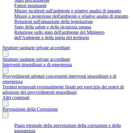
Stato dell'ambiente
Fattori inquinanti
Misure incidenti sull'ambiente e relative analisi di impatto
Misure a protezione dell'ambiente e relative analisi di impatto
Relazioni sull'attuazione della legislazione
Stato della salute e della sicurezza umana
Relazione sullo stato dell'ambiente del Ministero
dell'Ambiente e della tutela del territorio
Strutture sanitarie private accreditate
Strutture sanitarie private accreditate
Interventi straordinari e di emergenza
Provvedimenti adottati concernenti interventi straordinari e di
emergenza
Termini temporali eventualmente fissati per esercizio dei poteri di
adozione dei provvedimenti straordinari
Altri contenuti
Prevenzione della Corruzione
Piano triennale della prevenzione della corruzione e della
trasparenza