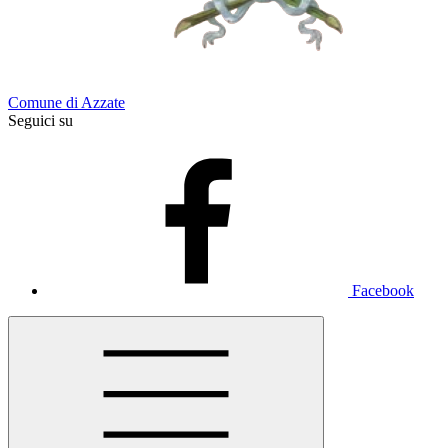
Comune di Azzate
Seguici su
Facebook