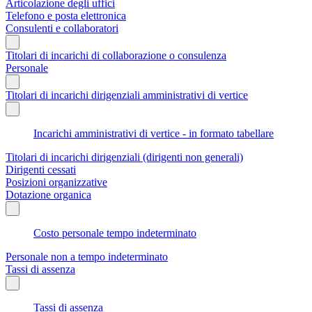
Articolazione degli uffici
Telefono e posta elettronica
Consulenti e collaboratori
Titolari di incarichi di collaborazione o consulenza
Personale
Titolari di incarichi dirigenziali amministrativi di vertice
Incarichi amministrativi di vertice - in formato tabellare
Titolari di incarichi dirigenziali (dirigenti non generali)
Dirigenti cessati
Posizioni organizzative
Dotazione organica
Costo personale tempo indeterminato
Personale non a tempo indeterminato
Tassi di assenza
Tassi di assenza