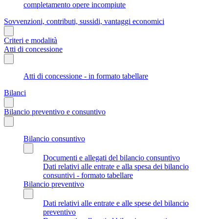
completamento opere incompiute
Sovvenzioni, contributi, sussidi, vantaggi economici
Criteri e modalità
Atti di concessione
Atti di concessione - in formato tabellare
Bilanci
Bilancio preventivo e consuntivo
Bilancio consuntivo
Documenti e allegati del bilancio consuntivo
Dati relativi alle entrate e alla spesa dei bilancio
consuntivi - formato tabellare
Bilancio preventivo
Dati relativi alle entrate e alle spese del bilancio
preventivo