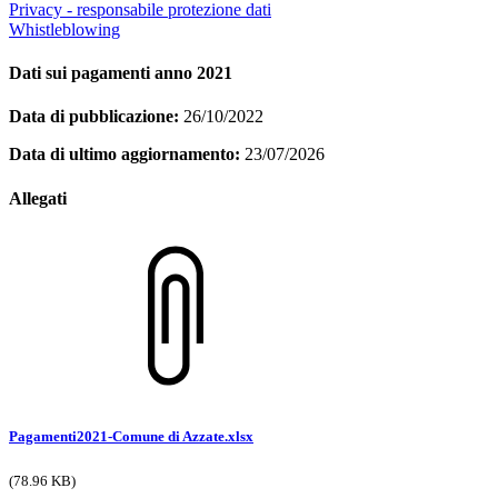
Privacy - responsabile protezione dati
Whistleblowing
Dati sui pagamenti anno 2021
Data di pubblicazione:
26/10/2022
Data di ultimo aggiornamento:
23/07/2026
Allegati
Pagamenti2021-Comune di Azzate.xlsx
(78.96 KB)