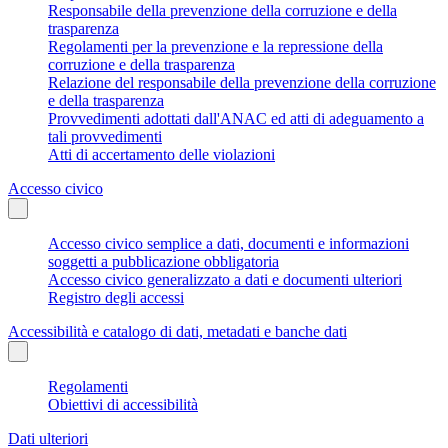
Responsabile della prevenzione della corruzione e della
trasparenza
Regolamenti per la prevenzione e la repressione della
corruzione e della trasparenza
Relazione del responsabile della prevenzione della corruzione
e della trasparenza
Provvedimenti adottati dall'ANAC ed atti di adeguamento a
tali provvedimenti
Atti di accertamento delle violazioni
Accesso civico
Accesso civico semplice a dati, documenti e informazioni
soggetti a pubblicazione obbligatoria
Accesso civico generalizzato a dati e documenti ulteriori
Registro degli accessi
Accessibilità e catalogo di dati, metadati e banche dati
Regolamenti
Obiettivi di accessibilità
Dati ulteriori