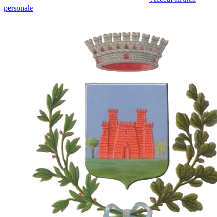
personale