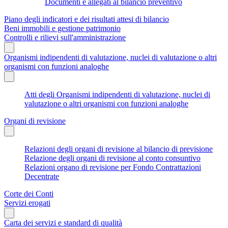
Documenti e allegati al bilancio preventivo
Piano degli indicatori e dei risultati attesi di bilancio
Beni immobili e gestione patrimonio
Controlli e rilievi sull'amministrazione
Organismi indipendenti di valutazione, nuclei di valutazione o altri
organismi con funzioni analoghe
Atti degli Organismi indipendenti di valutazione, nuclei di
valutazione o altri organismi con funzioni analoghe
Organi di revisione
Relazioni degli organi di revisione al bilancio di previsione
Relazione degli organi di revisione al conto consuntivo
Relazioni organo di revisione per Fondo Contrattazioni
Decentrate
Corte dei Conti
Servizi erogati
Carta dei servizi e standard di qualità