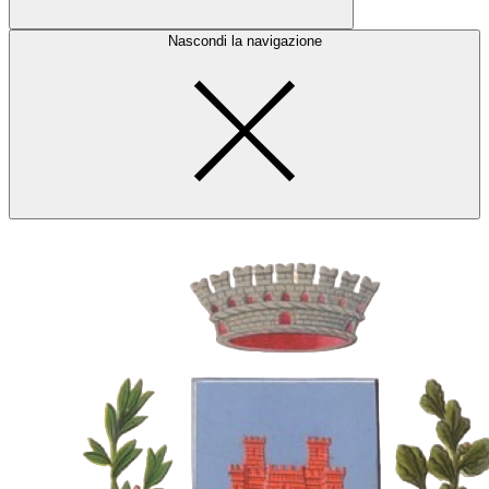
Nascondi la navigazione