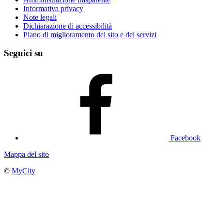
Informativa privacy
Note legali
Dichiarazione di accessibilità
Piano di miglioramento del sito e dei servizi
Seguici su
Facebook
Mappa del sito
©
MyCity