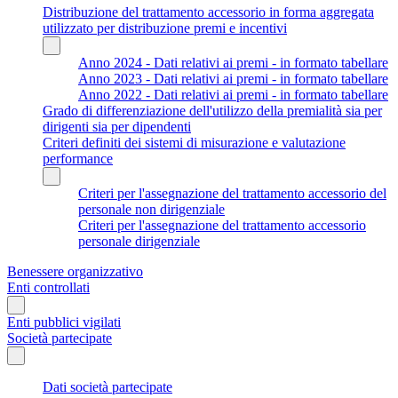
Distribuzione del trattamento accessorio in forma aggregata
utilizzato per distribuzione premi e incentivi
Anno 2024 - Dati relativi ai premi - in formato tabellare
Anno 2023 - Dati relativi ai premi - in formato tabellare
Anno 2022 - Dati relativi ai premi - in formato tabellare
Grado di differenziazione dell'utilizzo della premialità sia per
dirigenti sia per dipendenti
Criteri definiti dei sistemi di misurazione e valutazione
performance
Criteri per l'assegnazione del trattamento accessorio del
personale non dirigenziale
Criteri per l'assegnazione del trattamento accessorio
personale dirigenziale
Benessere organizzativo
Enti controllati
Enti pubblici vigilati
Società partecipate
Dati società partecipate