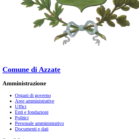
Comune di Azzate
Amministrazione
Organi di governo
Aree amministrative
Uffici
Enti e fondazioni
Politici
Personale amministrativo
Documenti e dati