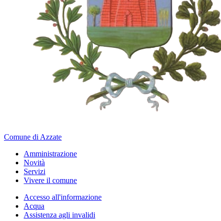
Comune di Azzate
Amministrazione
Novità
Servizi
Vivere il comune
Accesso all'informazione
Acqua
Assistenza agli invalidi