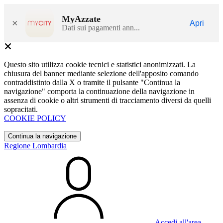
MyAzzate
×
Apri
Dati sui pagamenti ann...
Questo sito utilizza cookie tecnici e statistici anonimizzati. La
chiusura del banner mediante selezione dell'apposito comando
contraddistinto dalla X o tramite il pulsante "Continua la
navigazione" comporta la continuazione della navigazione in
assenza di cookie o altri strumenti di tracciamento diversi da quelli
sopracitati.
COOKIE POLICY
Continua la navigazione
Regione Lombardia
Accedi all'area