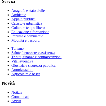
Servizi
Anagrafe e stato civile
Ambiente
Appalti pubblici
Catasto e urbanistica
Cultura e tempo libero
Educazione e formazione
Imprese e commercio
Mobilità e trasporti
Turismo
Salute, benessere e assistenza
Tributi, finanze e contravvenzioni
Vita lavorativa
Giustizia e sicurezza pubblica
Autorizzazioni
Agricoltura e pesca
Novità
Notizie
Comunicati
Avvisi